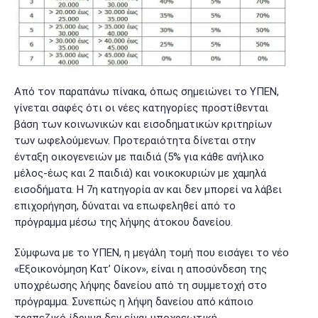
Από τον παραπάνω πίνακα, όπως σημειώνει το ΥΠΕΝ,
γίνεται σαφές ότι οι νέες κατηγορίες προστίθενται
βάση των κοινωνικών και εισοδηματικών κριτηρίων
των ωφελούμενων. Προτεραιότητα δίνεται στην
ένταξη οικογενειών με παιδιά (5% για κάθε ανήλικο
μέλος-έως και 2 παιδιά) και νοικοκυριών με χαμηλά
εισοδήματα. Η 7η κατηγορία αν και δεν μπορεί να λάβει
επιχορήγηση, δύναται να επωφεληθεί από το
πρόγραμμα μέσω της λήψης άτοκου δανείου.
Σύμφωνα με το ΥΠΕΝ, η μεγάλη τομή που εισάγει το νέο
«Εξοικονόμηση Κατ’ Οίκον», είναι η αποσύνδεση της
υποχρέωσης λήψης δανείου από τη συμμετοχή στο
πρόγραμμα. Συνεπώς η λήψη δανείου από κάποιο