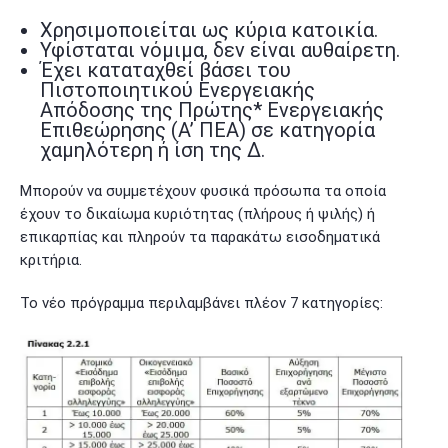
Χρησιμοποιείται ως κύρια κατοικία.
Υφίσταται νόμιμα, δεν είναι αυθαίρετη.
Έχει καταταχθεί βάσει του
Πιστοποιητικού Ενεργειακής
Απόδοσης της Πρώτης* Ενεργειακής
Επιθεώρησης (Α’ ΠΕΑ) σε κατηγορία
χαμηλότερη ή ίση της Δ.
Μπορούν να συμμετέχουν φυσικά πρόσωπα τα οποία
έχουν το δικαίωμα κυριότητας (πλήρους ή ψιλής) ή
επικαρπίας και πληρούν τα παρακάτω εισοδηματικά
κριτήρια.
Το νέο πρόγραμμα περιλαμβάνει πλέον 7 κατηγορίες: