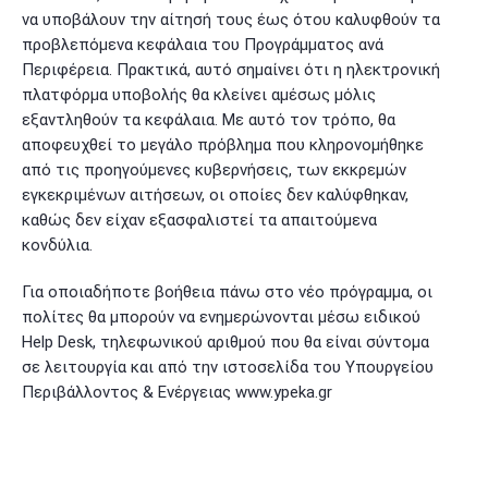
να υποβάλουν την αίτησή τους έως ότου καλυφθούν τα
προβλεπόμενα κεφάλαια του Προγράμματος ανά
Περιφέρεια. Πρακτικά, αυτό σημαίνει ότι η ηλεκτρονική
πλατφόρμα υποβολής θα κλείνει αμέσως μόλις
εξαντληθούν τα κεφάλαια. Με αυτό τον τρόπο, θα
αποφευχθεί το μεγάλο πρόβλημα που κληρονομήθηκε
από τις προηγούμενες κυβερνήσεις, των εκκρεμών
εγκεκριμένων αιτήσεων, οι οποίες δεν καλύφθηκαν,
καθώς δεν είχαν εξασφαλιστεί τα απαιτούμενα
κονδύλια.
Για οποιαδήποτε βοήθεια πάνω στο νέο πρόγραμμα, οι
πολίτες θα μπορούν να ενημερώνονται μέσω ειδικού
Help Desk, τηλεφωνικού αριθμού που θα είναι σύντομα
σε λειτουργία και από την ιστοσελίδα του Υπουργείου
Περιβάλλοντος & Ενέργειας www.ypeka.gr