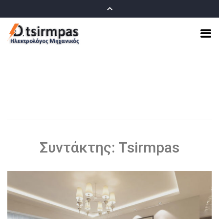
Συντάκτης:
Tsirmpas