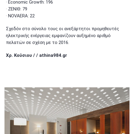
· Economic Growth: 196
· ΖΕΝΙΘ: 79
· NOVAERA: 22
Σχεδόν στο σύνολο τους οι ανεξάρτητοι προμηθευτές
ηλεκτρικής ενέργειας εμφανίζουν αυξημένο αριθμό
πελατών σε σχέση με το 2016.
Χρ. Κούσιου /
/ athina984.gr