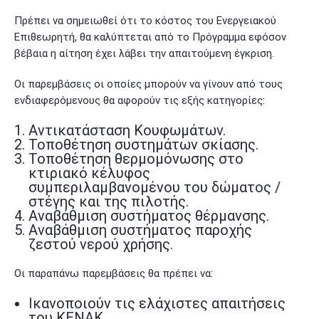
Πρέπει να σημειωθεί ότι το κόστος του Ενεργειακού
Επιθεωρητή, θα καλύπτεται από το Πρόγραμμα εφόσον
βέβαια η αίτηση έχει λάβει την απαιτούμενη έγκριση.
Οι παρεμβάσεις οι οποίες μπορούν να γίνουν από τους
ενδιαφερόμενους θα αφορούν τις εξής κατηγορίες:
Αντικατάσταση Κουφωμάτων.
Τοποθέτηση συστημάτων σκίασης.
Τοποθέτηση θερμομόνωσης στο
κτιριακό κέλυφος
συμπεριλαμβανομένου του δώματος /
στέγης και της πιλοτής.
Αναβάθμιση συστήματος θέρμανσης.
Αναβάθμιση συστήματος παροχής
ζεστού νερού χρήσης.
Οι παραπάνω παρεμβάσεις θα πρέπει να:
Ικανοποιούν τις ελάχιστες απαιτήσεις
του ΚΕΝΑΚ