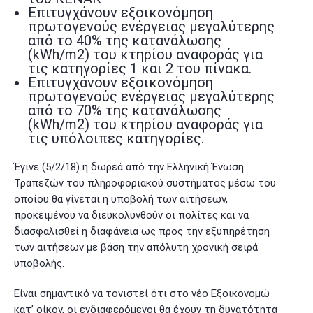
Επιτυγχάνουν εξοικονόμηση
πρωτογενούς ενέργειας μεγαλύτερης
από το 40% της κατανάλωσης
(kWh/m2) του κτηρίου αναφοράς για
τις κατηγορίες 1 και 2 του πίνακα.
Επιτυγχάνουν εξοικονόμηση
πρωτογενούς ενέργειας μεγαλύτερης
από το 70% της κατανάλωσης
(kWh/m2) του κτηρίου αναφοράς για
τις υπόλοιπες κατηγορίες.
Έγινε (5/2/18) η δωρεά από την Ελληνική Ένωση
Τραπεζών του πληροφοριακού συστήματος μέσω του
οποίου θα γίνεται η υποβολή των αιτήσεων,
προκειμένου να διευκολυνθούν οι πολίτες και να
διασφαλισθεί η διαφάνεια ως προς την εξυπηρέτηση
των αιτήσεων με βάση την απόλυτη χρονική σειρά
υποβολής.
Είναι σημαντικό να τονιστεί ότι στο νέο Εξοικονομώ
κατ’ οίκον, οι ενδιαφερόμενοι θα έχουν τη δυνατότητα