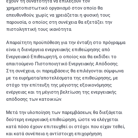
έχουν τη δυνατότητα να επιλέξουν τον
χρηματοπιστωτικό οργανισμό στον οποίο θα
απευθυνθούν, χωρίς να χρειάζεται η φυσική τους
παρουσία, ο οποίος στη συνέχεια θα εξετάζει την
πιστοληπτική τους ικανότητα.
Απαραίτητη προϋπόθεση για την ένταξη στο πρόγραμμα
είναι η διενέργεια ενεργειακής επιθεώρησης από
Ενεργειακό Επιθεωρητή, ο οποίος και θα εκδίδει το
απαιτούμενο Πιστοποιητικό Ενεργειακής Απόδοσης.
Στη συνέχεια, οι παρεμβάσεις θα επιλέγονται σύμφωνα
με τα ευρήματα/αποτελέσματα της επιθεώρησης, με
στόχο την επίτευξη της μέγιστης εξοικονόμησης
ενέργειας και τη μέγιστη βελτίωση της ενεργειακής
απόδοσης των κατοικιών.
Μετά την υλοποίηση των παρεμβάσεων, θα διεξάγεται
δεύτερη ενεργειακή επιθεώρηση, ώστε να ελέγχεται
κατά πόσο έχουν επιτευχθεί οι στόχοι που είχαν τεθεί,
και κατά συνέπεια η αντίστοιχη επιχορήγηση.