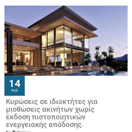
14
Νοέ
Κυρώσεις σε ιδιοκτήτες για
μισθώσεις ακινήτων χωρίς
έκδοση πιστοποιητικών
ενεργειακής απόδοσης.