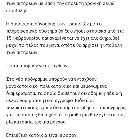
των αιτήσεων με βάση την απόλυτη χρονική σειρά
υποβολής.
Η διαδικασία σύνδεσης των τραπεζών με το
πληροφοριακό σύστημα θα ξεκινήσει σταδιακά από τις
15 Φεβρουαρίου και αναμένεται να έχει ολοκληρωθεί
μέχρι το τέλος του μήνα, οπότε θα αρχίσει η υποβολή
των αιτήσεων.
Ποιοι μπορούν να ενταχθούν
Στο νέο πρόγραμμα μπορούν να ενταχθούν
μονοκατοικίες, πολυκατοικίες και μεμονωμένα
διαμερίσματα, τα οποία διαθέτουν οικοδομική άδεια ή
άλλον νομιμοποιητικό έγγραφο. Ειδικά οι
πολυκατοικίες έχουν δικαίωμα ένταξης στο πρόγραμμα,
για τις οποίες θα ισχύει ότι η κάθε μια θα λογίζεται ως
μία κατοικία, ως μία μονάδα.
Επιλέξιμη κατοικία είναι εφόσον: