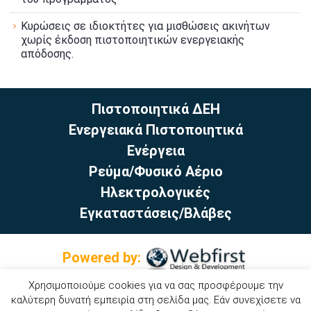
Κυρώσεις σε ιδιοκτήτες για μισθώσεις ακινήτων
χωρίς έκδοση πιστοποιητικών ενεργειακής
απόδοσης.
Πιστοποιητικά ΔΕΗ
Ενεργειακά Πιστοποιητικά
Ενέργεια
Ρεύμα/Φυσικό Αέριο
Ηλεκτρολογικές
Εγκαταστάσεις/Βλάβες
Powered by:
Χρησιμοποιούμε cookies για να σας προσφέρουμε την
καλύτερη δυνατή εμπειρία στη σελίδα μας. Εάν συνεχίσετε να