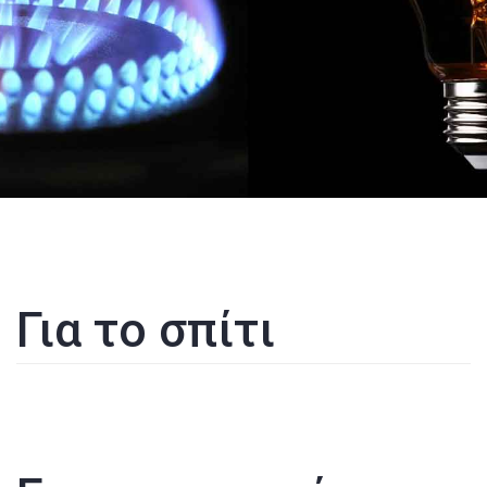
Για το σπίτι