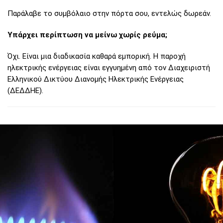
Παράλαβε το συμβόλαιο στην πόρτα σου, εντελώς δωρεάν.
Υπάρχει περίπτωση να μείνω χωρίς ρεύμα;
Όχι. Είναι μια διαδικασία καθαρά εμπορική. Η παροχή
ηλεκτρικής ενέργειας είναι εγγυημένη από τον Διαχειριστή
Ελληνικού Δικτύου Διανομής Ηλεκτρικής Ενέργειας
(ΔΕΔΔΗΕ).