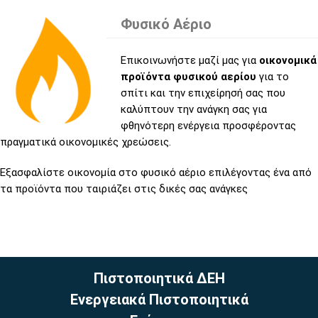
Φυσικό Αέριο
Επικοινωνήστε μαζί μας για
οικονομικά
προϊόντα φυσικού αερίου
για το
σπίτι και την επιχείρησή σας που
καλύπτουν την ανάγκη σας για
φθηνότερη ενέργεια προσφέροντας
πραγματικά οικονομικές χρεώσεις.
Εξασφαλίστε οικονομία στο φυσικό αέριο επιλέγοντας ένα από
τα προϊόντα που ταιριάζει στις δικές σας ανάγκες
Πιστοποιητικά ΔΕΗ
Ενεργειακά Πιστοποιητικά