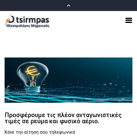
Προσφέρουμε τις πλέον ανταγωνιστικές
τιμές σε ρεύμα και φυσικό αέριο.
Κάνε την αίτηση σου τηλεφωνικά