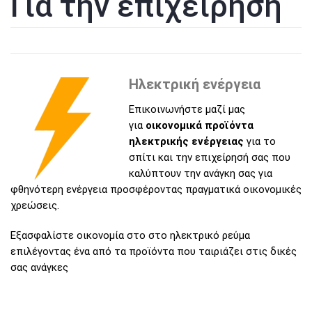
Για την επιχείρηση
Ηλεκτρική ενέργεια
Επικοινωνήστε μαζί μας
για
οικονομικά προϊόντα
ηλεκτρικής ενέργειας
για το
σπίτι και την επιχείρησή σας που
καλύπτουν την ανάγκη σας για
φθηνότερη ενέργεια προσφέροντας πραγματικά οικονομικές
χρεώσεις.
Εξασφαλίστε οικονομία στο στο ηλεκτρικό ρεύμα
επιλέγοντας ένα από τα προϊόντα που ταιριάζει στις δικές
σας ανάγκες